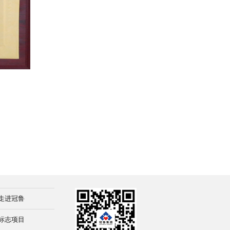
走进冠鲁
标志项目