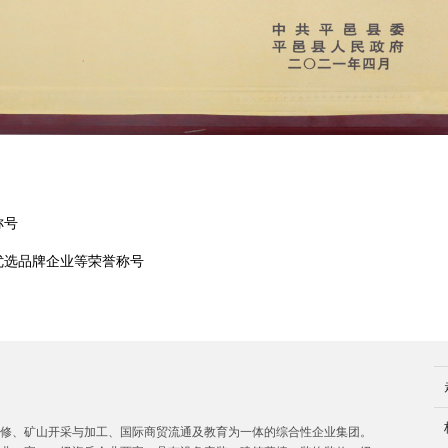
称号
优选品牌企业等荣誉称号
修、矿山开采与加工、国际商贸流通及教育为一体的综合性企业集团。