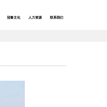
冠鲁文化
人力资源
联系我们