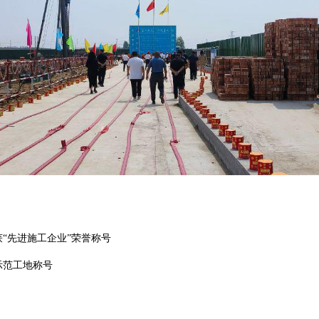
“先进施工企业”荣誉称号
示范工地称号