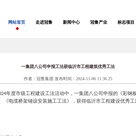
网站首页
走进冠鲁
新闻中心
冠鲁产业
标志项目
一集团八公司申报工法获临沂市工程建筑优秀工法
作者：冠鲁集团 发布时间：2024-11-06 11:36:25
年度市级工程建设工法活动中，一集团八公司申报的《彩钢
024
、《电缆桥架铺设安装施工工法》，获得临沂市工程建设优秀工