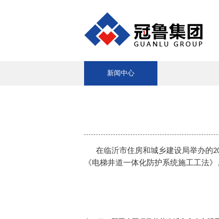
新闻中心
在临沂市住房和城乡建设局举办的
2
《电梯井道一体化防护系统施工工法》